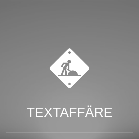
TEXTAFFÄRE